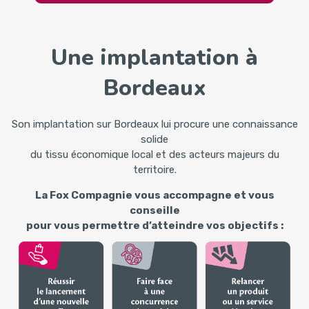
Une implantation à
Bordeaux
Son implantation sur Bordeaux lui procure une connaissance
solide
du tissu économique local et des acteurs majeurs du
territoire.
La Fox Compagnie vous accompagne et vous
conseille
pour vous permettre d’atteindre vos objectifs :