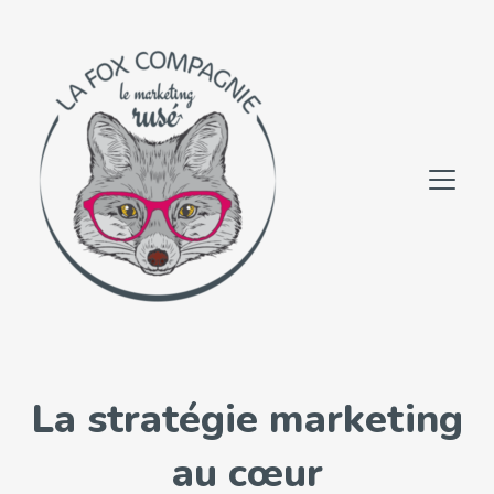
La stratégie marketing
au cœur