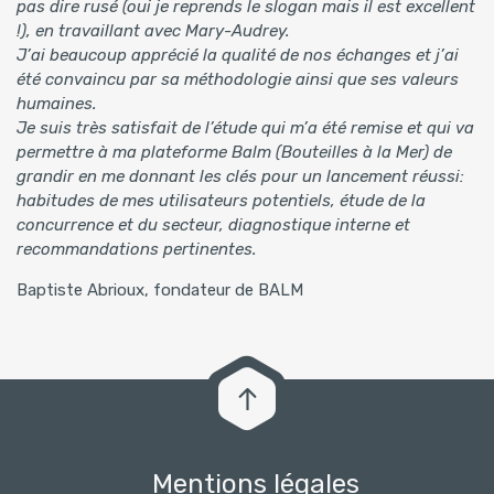
pas dire rusé (oui je reprends le slogan mais il est excellent
!), en travaillant avec Mary-Audrey.
J’ai beaucoup apprécié la qualité de nos échanges et j’ai
été convaincu par sa méthodologie ainsi que ses valeurs
humaines.
Je suis très satisfait de l’étude qui m’a été remise et qui va
permettre à ma plateforme Balm (Bouteilles à la Mer) de
grandir en me donnant les clés pour un lancement réussi:
habitudes de mes utilisateurs potentiels, étude de la
concurrence et du secteur, diagnostique interne et
recommandations pertinentes.
Baptiste Abrioux, fondateur de BALM
Mentions légales