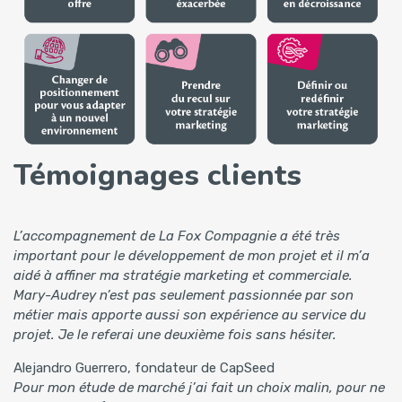
Témoignages clients
L’accompagnement de La Fox Compagnie a été très
important pour le développement de mon projet et il m’a
aidé à affiner ma stratégie marketing et commerciale.
Mary-Audrey n’est pas seulement passionnée par son
métier mais apporte aussi son expérience au service du
projet. Je le referai une deuxième fois sans hésiter.
Alejandro Guerrero, fondateur de CapSeed
Pour mon étude de marché j’ai fait un choix malin, pour ne