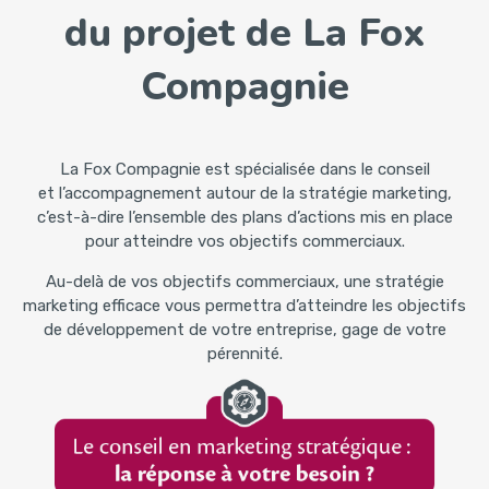
du projet de La Fox
Compagnie
La Fox Compagnie est spécialisée dans le conseil
et l’accompagnement autour de la stratégie marketing,
c’est-à-dire l’ensemble des plans d’actions mis en place
pour atteindre vos objectifs commerciaux.
Au-delà de vos objectifs commerciaux, une stratégie
marketing efficace vous permettra d’atteindre les objectifs
de développement de votre entreprise, gage de votre
pérennité.